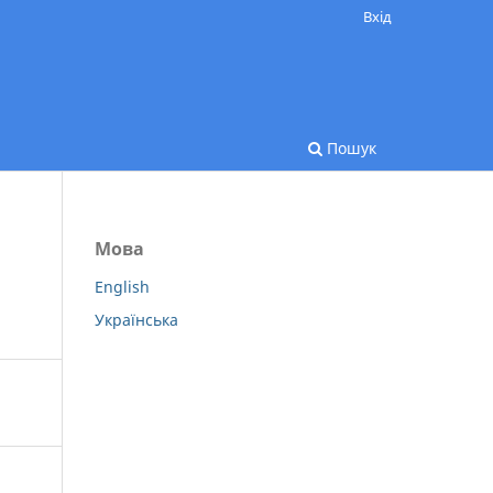
Вхід
Пошук
Мова
English
Українська